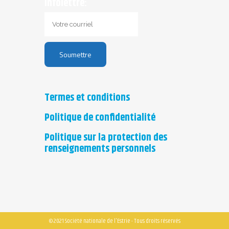
infolettre:
Termes et conditions
Politique de confidentialité
Politique sur la protection des
renseignements personnels
© 2021 Société nationale de l'Estrie - Tous droits réservés