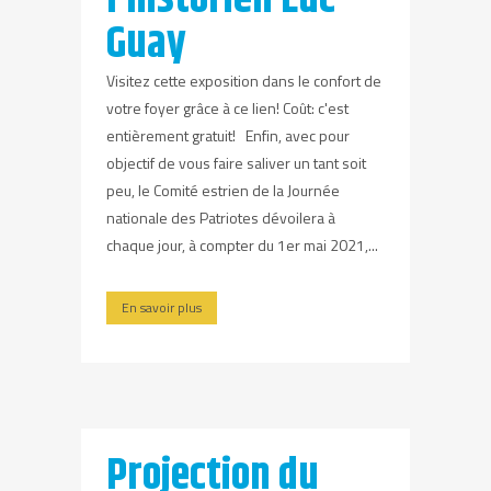
Guay
Visitez cette exposition dans le confort de
votre foyer grâce à ce lien! Coût: c'est
entièrement gratuit! Enfin, avec pour
objectif de vous faire saliver un tant soit
peu, le Comité estrien de la Journée
nationale des Patriotes dévoilera à
chaque jour, à compter du 1er mai 2021,...
En savoir plus
Projection du