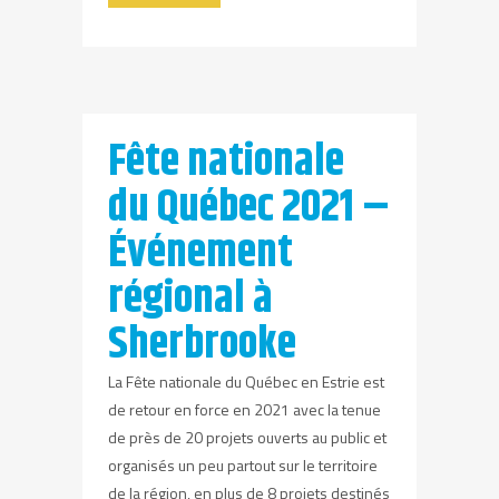
Fête nationale
du Québec 2021 –
Événement
régional à
Sherbrooke
La Fête nationale du Québec en Estrie est
de retour en force en 2021 avec la tenue
de près de 20 projets ouverts au public et
organisés un peu partout sur le territoire
de la région, en plus de 8 projets destinés