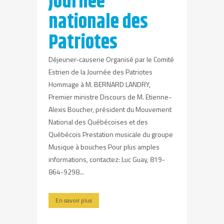
Journée
nationale des
Patriotes
Déjeuner-causerie Organisé par le Comité
Estrien de la Journée des Patriotes
Hommage à M. BERNARD LANDRY,
Premier ministre Discours de M. Etienne-
Alexis Boucher, président du Mouvement
National des Québécoises et des
Québécois Prestation musicale du groupe
Musique à bouches Pour plus amples
informations, contactez: Luc Guay, 819-
864-9298...
En savoir plus