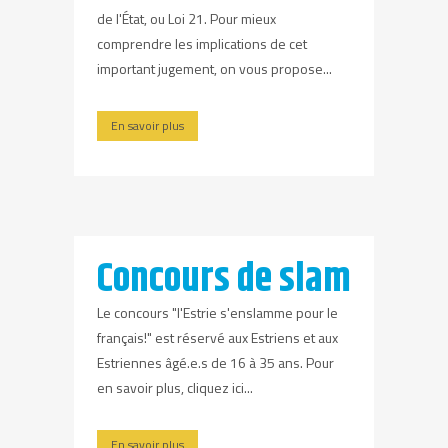
de l'État, ou Loi 21. Pour mieux
comprendre les implications de cet
important jugement, on vous propose...
En savoir plus
Concours de slam
Le concours "l'Estrie s'enslamme pour le
français!" est réservé aux Estriens et aux
Estriennes âgé.e.s de 16 à 35 ans. Pour
en savoir plus, cliquez ici...
En savoir plus