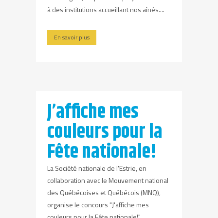
à des institutions accueillant nos aînés....
En savoir plus
J’affiche mes
couleurs pour la
Fête nationale!
La Société nationale de l'Estrie, en
collaboration avec le Mouvement national
des Québécoises et Québécois (MNQ),
organise le concours "J'affiche mes
couleurs pour la Fête nationale!".