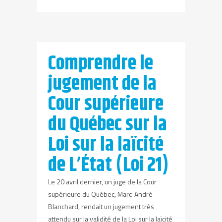
Comprendre le
jugement de la
Cour supérieure
du Québec sur la
Loi sur la laïcité
de L’État (Loi 21)
Le 20 avril dernier, un juge de la Cour
supérieure du Québec, Marc-André
Blanchard, rendait un jugement très
attendu sur la validité de la Loi sur la laïcité