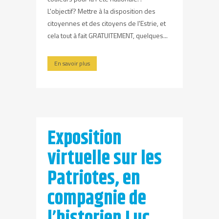
L'objectif? Mettre à la disposition des
citoyennes et des citoyens de l'Estrie, et
cela tout à fait GRATUITEMENT, quelques...
En savoir plus
Exposition
virtuelle sur les
Patriotes, en
compagnie de
l’historien Luc