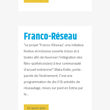
Franco-Réseau
"Le projet “Franco-Réseau”, une initiative
festive et inclusive ouverte à tous et à
toutes afin de favoriser l’intégration des
Néo-québécois(es) à leur communauté
d’accueil estrienne!", Maka Kotto, porte-
parole de l'événement. C’est une
programmation de dix (10) activités de
réseautage, mises sur pied en Estrie par
le...
En savoir plus