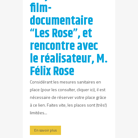
film-
documentaire
“Les Rose”, et
rencontre avec
le réalisateur, M.
Félix Rose
Considérant les mesures sanitaires en
place (pour les consulter, cliquer ici), il est
nécessaire de réserver votre place grâce
à ce lien. Faites vite, les places sont (très!)
limitées...
En savoir plus