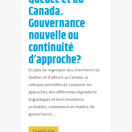
Canada.
Gouvernance
nouvelle ou
continuité
d’approche?
En plus de regrouper des chercheurs du
Québec et d’ailleurs au Canada, ce
colloque permettra de comparer les
approches des différentes législations
linguistiques et leurs évolutions
probables, notamment en matière de
gouvernance....
En savoir plus