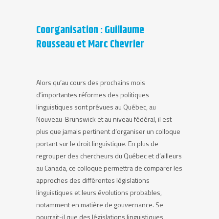
Coorganisation : Guillaume
Rousseau et Marc Chevrier
Alors qu’au cours des prochains mois
d’importantes réformes des politiques
linguistiques sont prévues au Québec, au
Nouveau-Brunswick et au niveau fédéral, il est
plus que jamais pertinent d’organiser un colloque
portant sur le droit linguistique. En plus de
regrouper des chercheurs du Québec et d’ailleurs
au Canada, ce colloque permettra de comparer les
approches des différentes législations
linguistiques et leurs évolutions probables,
notamment en matière de gouvernance. Se
pourrait-il que des législations linguistiques