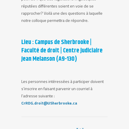
réputées différentes soient en voie de se
rapprocher? Voilà une des questions à laquelle
notre colloque permettra de répondre.
Lieu :
Campus de Sherbrooke |
Faculté de droit | Centre judiciaire
Jean Melanson (A9-130)
Les personnes intéressées à participer doivent
s’inscrire en faisant parvenir un courriel à
l’adresse suivante :
CrRDG.droit@USherbrooke.ca