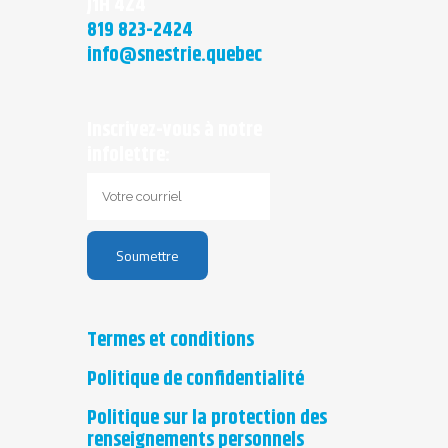
J1H 4Z4
819 823-2424
info@snestrie.quebec
Inscrivez-vous à notre
infolettre:
Termes et conditions
Politique de confidentialité
Politique sur la protection des
renseignements personnels