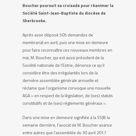
Boucher poursuit sa croisade pour réanimer la
Société Saint-Jean-Baptiste du diocèse de
Sherbrooke.
Après avoir déposé 505 demandes de
membrariat en avril, puis une mise en demeure
pour faire reconnaître ces nouveaux membres en
mai, M. Boucher, qui est aussi président de la
Société nationale de l’Estrie, dénonce ce qu’il
considère être des irrégularités lors de la
dernière assemblée générale annuelle et
réclame que l’organisme convoque une nouvelle
AGA « en respect de la législation, de (ses) statuts
constitutifs et de (ses) règlements généraux ».
Dans une mise en demeure signifiée à la SSJB la
semaine dernière, l’avocat de M. Boucher avance
entre autres que l’assemblée du 30 avril 2017