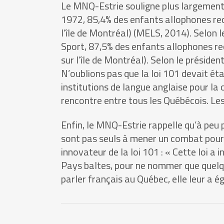
Le MNQ-Estrie souligne plus largement 
1972, 85,4% des enfants allophones rec
l’île de Montréal) (MELS, 2014). Selon le
Sport, 87,5% des enfants allophones re
sur l’île de Montréal). Selon le présid
N’oublions pas que la loi 101 devait éta
institutions de langue anglaise pour la
rencontre entre tous les Québécois. Les
Enfin, le MNQ-Estrie rappelle qu’à peu 
sont pas seuls à mener un combat pour 
innovateur de la loi 101 : « Cette loi a 
Pays baltes, pour ne nommer que quelqu
parler français au Québec, elle leur a