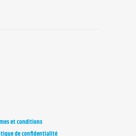
mes et conditions
itique de confidentialité