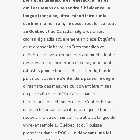
qu’il est temps de se rendre à l’évidence: la
langue française, ultra-minoritaire sur le
continent américain, ne cesse reculer partout
au Québec et au Canada
malgré les divers
cadres législatifs actuellement en place. Et qu’afin
de redresser la barre, les États canadien et
québécois doivent redoubler d’ardeur et adopter
des mesures de protection et de rayonnement
robustes pour le français. Bien entendu, tous les
partis politiques ne s’entendent pas sur le degré
d’intensité des mesures qui doivent être mises
en place afin de remédier à la situation.
Cependant, tous et toutes disent s’entendre sur
un objectif fondamental: il importe que le français
redevienne ou se maintienne à titre de langue du
vivre-ensemble au Québec, et qu’il puisse
prospérer dans le ROC. «
En déposant une loi