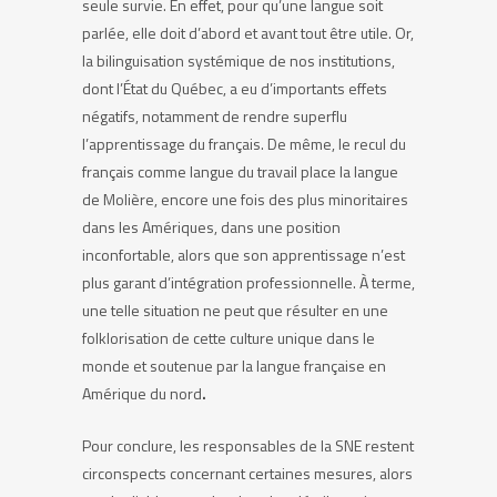
seule survie. En effet, pour qu’une langue soit
parlée, elle doit d’abord et avant tout être utile. Or,
la bilinguisation systémique de nos institutions,
dont l’État du Québec, a eu d’importants effets
négatifs, notamment de rendre superflu
l’apprentissage du français. De même, le recul du
français comme langue du travail place la langue
de Molière, encore une fois des plus minoritaires
dans les Amériques, dans une position
inconfortable, alors que son apprentissage n’est
plus garant d’intégration professionnelle. À terme,
une telle situation ne peut que résulter en une
folklorisation de cette culture unique dans le
monde et soutenue par la langue française en
Amérique du nord
.
Pour conclure, les responsables de la SNE restent
circonspects concernant certaines mesures, alors