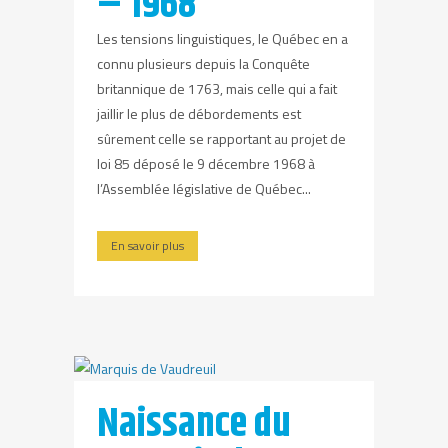
– 1968
Les tensions linguistiques, le Québec en a
connu plusieurs depuis la Conquête
britannique de 1763, mais celle qui a fait
jaillir le plus de débordements est
sûrement celle se rapportant au projet de
loi 85 déposé le 9 décembre 1968 à
l’Assemblée législative de Québec...
En savoir plus
Naissance du