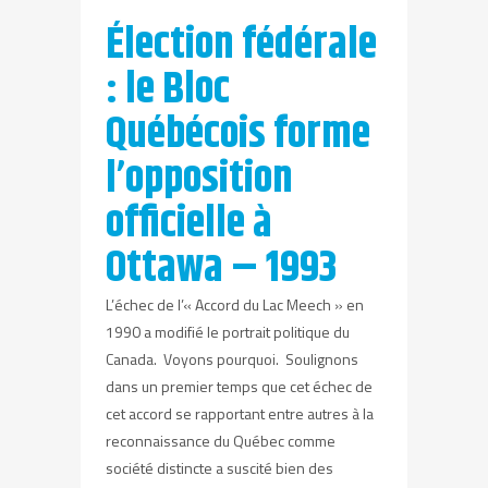
Élection fédérale
: le Bloc
Québécois forme
l’opposition
officielle à
Ottawa – 1993
L’échec de l’« Accord du Lac Meech » en
1990 a modifié le portrait politique du
Canada. Voyons pourquoi. Soulignons
dans un premier temps que cet échec de
cet accord se rapportant entre autres à la
reconnaissance du Québec comme
société distincte a suscité bien des