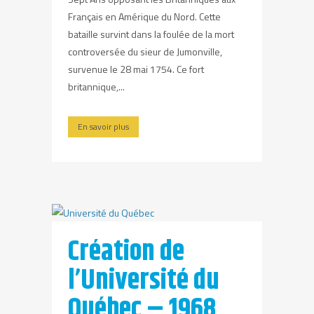
Français en Amérique du Nord. Cette
bataille survint dans la foulée de la mort
controversée du sieur de Jumonville,
survenue le 28 mai 1754. Ce fort
britannique,...
En savoir plus
Création de
l’Université du
Québec – 1968