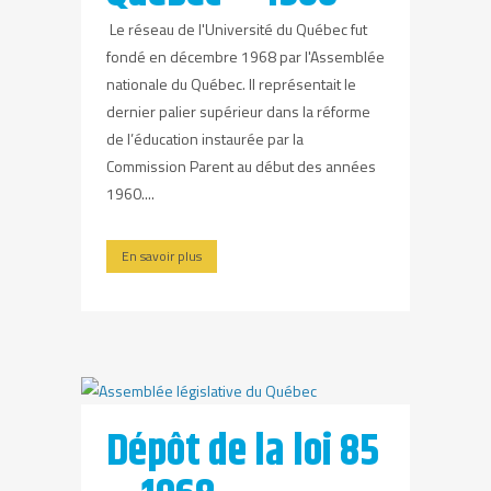
Le réseau de l'Université du Québec fut
fondé en décembre 1968 par l'Assemblée
nationale du Québec. Il représentait le
dernier palier supérieur dans la réforme
de l’éducation instaurée par la
Commission Parent au début des années
1960....
En savoir plus
Dépôt de la loi 85