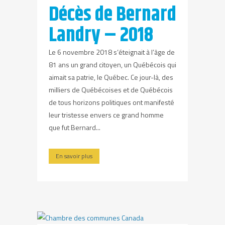
Décès de Bernard
Landry – 2018
Le 6 novembre 2018 s’éteignait à l’âge de
81 ans un grand citoyen, un Québécois qui
aimait sa patrie, le Québec. Ce jour-là, des
milliers de Québécoises et de Québécois
de tous horizons politiques ont manifesté
leur tristesse envers ce grand homme
que fut Bernard...
En savoir plus