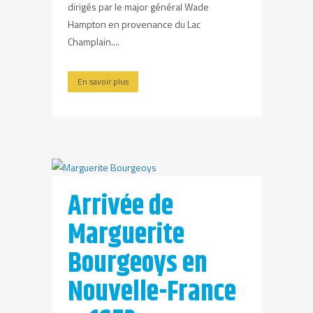
dirigés par le major général Wade
Hampton en provenance du Lac
Champlain....
En savoir plus
Arrivée de
Marguerite
Bourgeoys en
Nouvelle-France