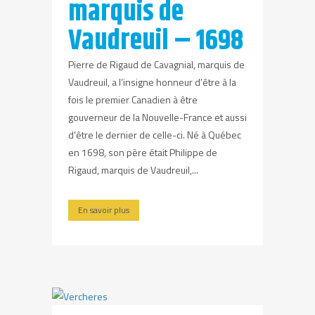
marquis de
Vaudreuil – 1698
Pierre de Rigaud de Cavagnial, marquis de
Vaudreuil, a l’insigne honneur d’être à la
fois le premier Canadien à être
gouverneur de la Nouvelle-France et aussi
d’être le dernier de celle-ci. Né à Québec
en 1698, son père était Philippe de
Rigaud, marquis de Vaudreuil,...
En savoir plus