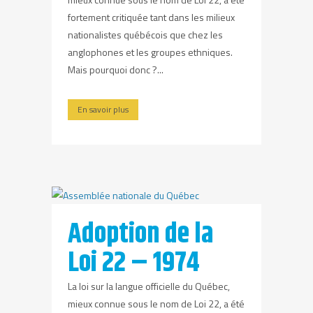
fortement critiquée tant dans les milieux
nationalistes québécois que chez les
anglophones et les groupes ethniques.
Mais pourquoi donc ?...
En savoir plus
Adoption de la
Loi 22 – 1974
La loi sur la langue officielle du Québec,
mieux connue sous le nom de Loi 22, a été