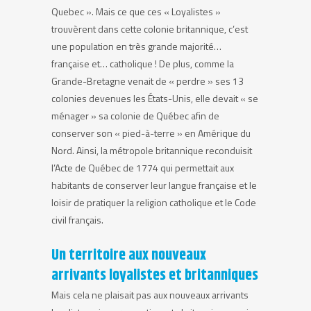
Quebec ». Mais ce que ces « Loyalistes »
trouvèrent dans cette colonie britannique, c’est
une population en très grande majorité…
française et… catholique ! De plus, comme la
Grande-Bretagne venait de « perdre » ses 13
colonies devenues les États-Unis, elle devait « se
ménager » sa colonie de Québec afin de
conserver son « pied-à-terre » en Amérique du
Nord. Ainsi, la métropole britannique reconduisit
l’Acte de Québec de 1774 qui permettait aux
habitants de conserver leur langue française et le
loisir de pratiquer la religion catholique et le Code
civil français.
Un territoire aux nouveaux
arrivants loyalistes et britanniques
Mais cela ne plaisait pas aux nouveaux arrivants