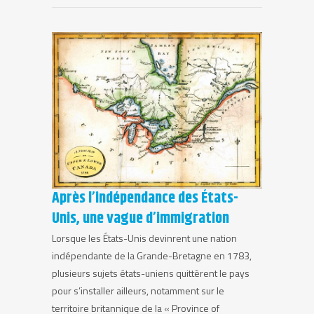
Après l’indépendance des États-
Unis, une vague d’immigration
Lorsque les États-Unis devinrent une nation
indépendante de la Grande-Bretagne en 1783,
plusieurs sujets états-uniens quittèrent le pays
pour s’installer ailleurs, notamment sur le
territoire britannique de la « Province of