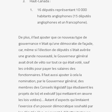
Haut-Canada :
16 députés représentant 10 000
habitants anglophones (15 députés
anglophones et un francophone).
De plus, il faut ajouter que ce nouveau type de
gouvernance n’était qu’une démocratie de façade,
car, même si l’élection de députés s’était avérée
une grande nouveauté, le Gouverneur général
avait droit de véto sur tout ce qui était voté, sauf
les crédits pour payer les salaires des
fonctionnaires. Il faut aussi ajouter à cela la
nomination, par le Gouverneur général, des
membres des Conseils législatif (qui étudiaient les
projets de loi) et exécutif (qui mettaient en œuvre
les lois votées)… Autant d’aspects qui limitaient
l’exercice d’un pouvoir démocratique souhaité par