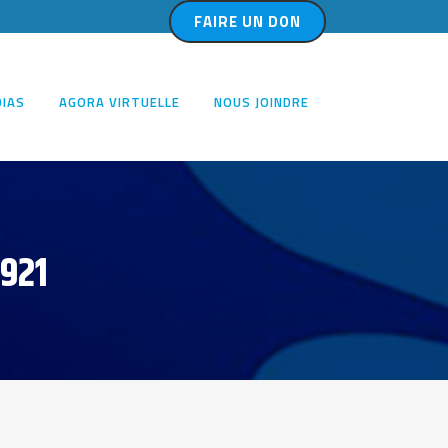
FAIRE UN DON
IAS
AGORA VIRTUELLE
NOUS JOINDRE
1921