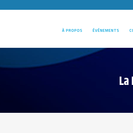
À PROPOS
ÉVÉNEMENTS
C
La 