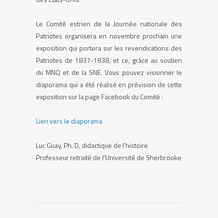
Le Comité estrien de la Journée nationale des
Patriotes organisera en novembre prochain une
exposition qui portera sur les revendications des
Patriotes de 1837-1838, et ce, grâce au soutien
du MNQ et de la SNE. Vous pouvez visionner le
diaporama qui a été réalisé en prévision de cette
exposition sur la page Facebook du Comité :
Lien vers le diaporama
Luc Guay, Ph. D, didactique de l’histoire
Professeur retraité de l’Université de Sherbrooke