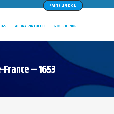
FAIRE UN DON
IAS
AGORA VIRTUELLE
NOUS JOINDRE
e-France – 1653