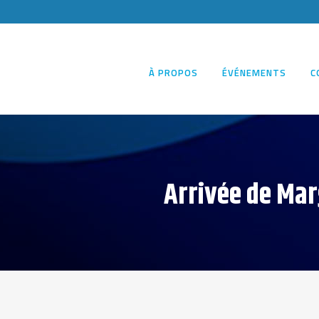
À PROPOS
ÉVÉNEMENTS
C
Arrivée de Mar