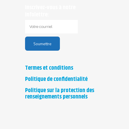
Inscrivez-vous à notre
infolettre:
Termes et conditions
Politique de confidentialité
Politique sur la protection des
renseignements personnels