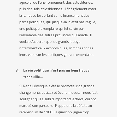
agricole, de l’environnement, des autochtones,
puis des gais et lesbiennes. Il fit également voter
la fameuse loi portant sur le financement des
partis politiques, qui, jusque-là, n’était pas régulé,
une politique exemplaire qui fut suivie par
l’ensemble des autres provinces du Canada. Il
voulait s’assurer que les grands lobbys,
notamment ceux économiques, n’imposent pas
leurs vues sur les politiques gouvernementales.
La vie politique n’est pas un long fleuve
tranquille…
Si René Lévesque a été le promoteur de grands
changements sociaux et économiques, il nous faut
souligner qu’il a subi d’importants échecs, qui ont
marqué son parcours. Rappelons la défaite au
référendum de 1980. La question, jugée trop