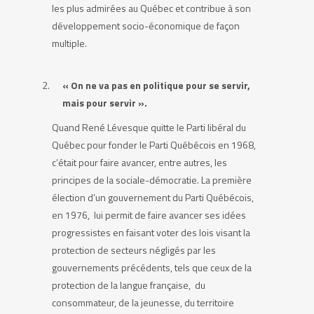
les plus admirées au Québec et contribue à son
développement socio-économique de façon
multiple.
« On ne va pas en politique pour se servir,
mais pour servir ».
Quand René Lévesque quitte le Parti libéral du
Québec pour fonder le Parti Québécois en 1968,
c’était pour faire avancer, entre autres, les
principes de la sociale-démocratie. La première
élection d’un gouvernement du Parti Québécois,
en 1976, lui permit de faire avancer ses idées
progressistes en faisant voter des lois visant la
protection de secteurs négligés par les
gouvernements précédents, tels que ceux de la
protection de la langue française, du
consommateur, de la jeunesse, du territoire