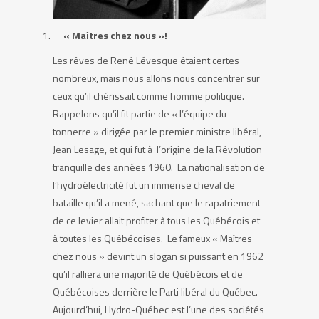
« Maîtres chez nous »!
Les rêves de René Lévesque étaient certes
nombreux, mais nous allons nous concentrer sur
ceux qu’il chérissait comme homme politique.
Rappelons qu’il fit partie de « l’équipe du
tonnerre » dirigée par le premier ministre libéral,
Jean Lesage, et qui fut à l’origine de la Révolution
tranquille des années 1960. La nationalisation de
l’hydroélectricité fut un immense cheval de
bataille qu’il a mené, sachant que le rapatriement
de ce levier allait profiter à tous les Québécois et
à toutes les Québécoises. Le fameux « Maîtres
chez nous » devint un slogan si puissant en 1962
qu’il ralliera une majorité de Québécois et de
Québécoises derrière le Parti libéral du Québec.
Aujourd’hui, Hydro-Québec est l’une des sociétés