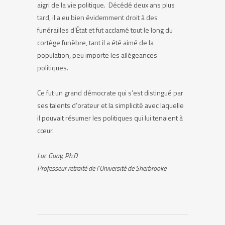
aigri de la vie politique. Décédé deux ans plus
tard, il a eu bien évidemment droit à des
funérailles d’État et fut acclamé tout le long du
cortège funèbre, tant il a été aimé de la
population, peu importe les allégeances
politiques.
Ce fut un grand démocrate qui s’est distingué par
ses talents d’orateur et la simplicité avec laquelle
il pouvait résumer les politiques qui lui tenaient à
cœur.
Luc Guay, Ph.D
Professeur retraité de l’Université de Sherbrooke