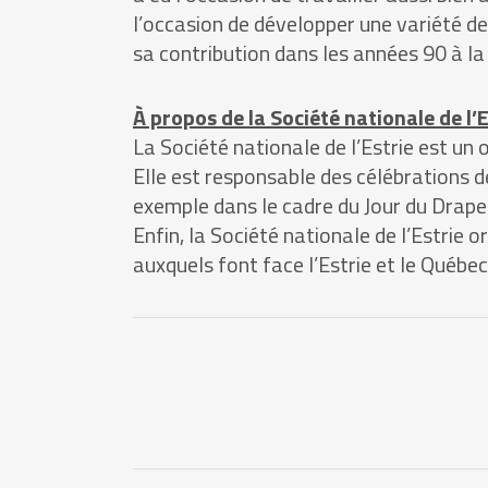
l’occasion de développer une variété de
sa contribution dans les années 90 à l
À propos de la Société nationale de l’E
La Société nationale de l’Estrie est un 
Elle est responsable des célébrations 
exemple dans le cadre du Jour du Drapea
Enfin, la Société nationale de l’Estrie
auxquels font face l’Estrie et le Québec