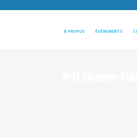
À PROPOS
ÉVÉNEMENTS
C
Prix Jacques-Poi