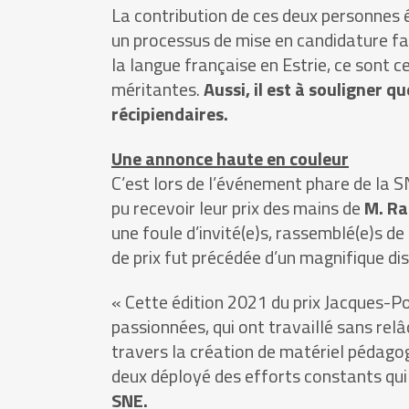
La contribution de ces deux personnes ét
un processus de mise en candidature fa
la langue française en Estrie, ce sont
méritantes.
Aussi, il est à souligner
récipiendaires.
Une annonce haute en couleur
C’est lors de l’événement phare de la S
pu recevoir leur prix des mains de
M. Ra
une foule d’invité(e)s, rassemblé(e)s de
de prix fut précédée d’un magnifique di
« Cette édition 2021 du prix Jacques-
passionnées, qui ont travaillé sans rel
travers la création de matériel pédagogi
deux déployé des efforts constants qui 
SNE.