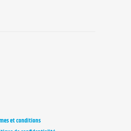
mes et conditions