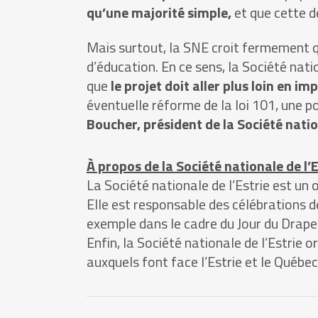
qu’une majorité simple,
et que cette d
Mais surtout, la SNE croit fermement 
d’éducation. En ce sens, la Société natio
que
le projet doit aller plus loin en im
éventuelle réforme de la loi 101, une p
Boucher, président de la Société nation
À propos de la Société nationale de l’E
La Société nationale de l’Estrie est un 
Elle est responsable des célébrations 
exemple dans le cadre du Jour du Drapea
Enfin, la Société nationale de l’Estrie
auxquels font face l’Estrie et le Québec