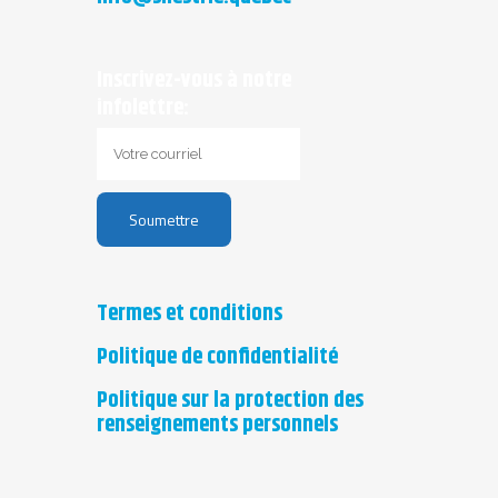
Inscrivez-vous à notre
infolettre:
Termes et conditions
Politique de confidentialité
Politique sur la protection des
renseignements personnels