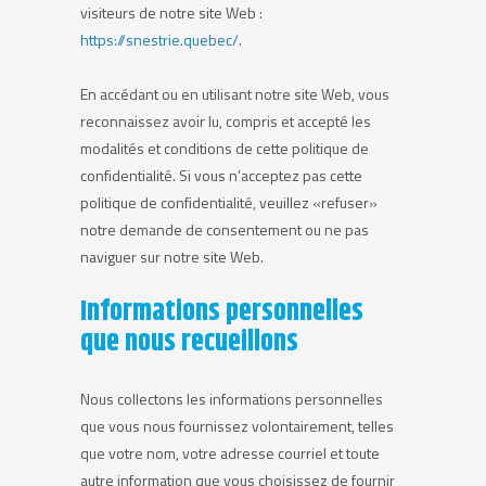
visiteurs de notre site Web :
https://snestrie.quebec/
.
En accédant ou en utilisant notre site Web, vous
reconnaissez avoir lu, compris et accepté les
modalités et conditions de cette politique de
confidentialité. Si vous n’acceptez pas cette
politique de confidentialité, veuillez «refuser»
notre demande de consentement ou ne pas
naviguer sur notre site Web.
Informations personnelles
que nous recueillons
Nous collectons les informations personnelles
que vous nous fournissez volontairement, telles
que votre nom, votre adresse courriel et toute
autre information que vous choisissez de fournir