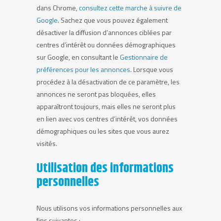
dans Chrome,
consultez cette marche à suivre de
Google
. Sachez que vous pouvez également
désactiver la diffusion d’annonces ciblées par
centres d’intérêt ou données démographiques
sur Google, en consultant le
Gestionnaire de
préférences pour les annonces
. Lorsque vous
procédez à la désactivation de ce paramètre, les
annonces ne seront pas bloquées, elles
apparaîtront toujours, mais elles ne seront plus
en lien avec vos centres d’intérêt, vos données
démographiques ou les sites que vous aurez
visités.
Utilisation des informations
personnelles
Nous utilisons vos informations personnelles aux
fins suivantes :