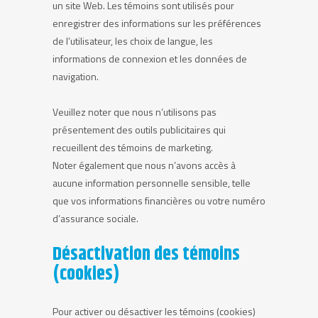
un site Web. Les témoins sont utilisés pour
enregistrer des informations sur les préférences
de l’utilisateur, les choix de langue, les
informations de connexion et les données de
navigation.
Veuillez noter que nous n’utilisons pas
présentement des outils publicitaires qui
recueillent des témoins de marketing.
Noter également que nous n’avons accès à
aucune information personnelle sensible, telle
que vos informations financières ou votre numéro
d’assurance sociale.
Désactivation des témoins
(cookies)
Pour activer ou désactiver les témoins (cookies)