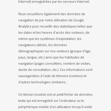
Internet) enregistrées par les serveurs Internet.
Nous recueillons également des données de
navigation de par notre utilisation de Google
Analytics pour recueillir des statistiques telles que
les dates et les heures d’accès des visiteurs, de
même que les systèmes d’exploitation, les
navigateurs utilisés, les données
démographiques sur nos visiteurs (groupe d’âge,
pays, langue, etc.) ainsi que les habitudes de
navigation (pages consultées, nombre de visites,
durée de consultation, etc.). Ces informations sont
sauvegardées à l’aide de témoins (cookies) et
d’autres technologies similaires..
Un témoin (cookie) est un petit fichier de données
texte qui est enregistré sur l’ordinateur ou le
périphérique mobile d’un utilisateur lorsqu’il visite