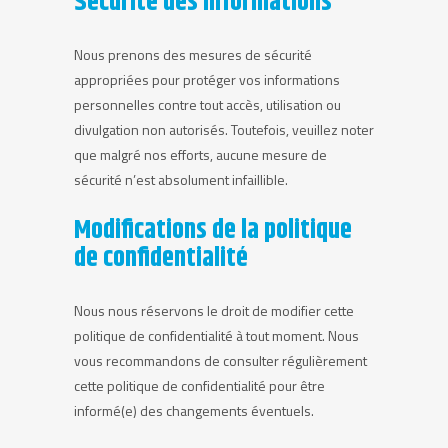
Sécurité des informations
Nous prenons des mesures de sécurité
appropriées pour protéger vos informations
personnelles contre tout accès, utilisation ou
divulgation non autorisés. Toutefois, veuillez noter
que malgré nos efforts, aucune mesure de
sécurité n’est absolument infaillible.
Modifications de la politique
de confidentialité
Nous nous réservons le droit de modifier cette
politique de confidentialité à tout moment. Nous
vous recommandons de consulter régulièrement
cette politique de confidentialité pour être
informé(e) des changements éventuels.