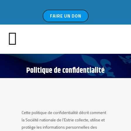
FAIRE UN DON
Politique de confidentialité
Cette politique de confidentialité décrit comment
la Société nationale de l’Estrie collecte, utilise et
protège les informations personnelles des