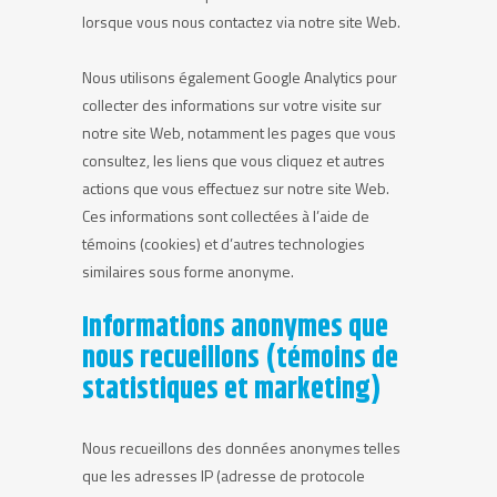
lorsque vous nous contactez via notre site Web.
Nous utilisons également Google Analytics pour
collecter des informations sur votre visite sur
notre site Web, notamment les pages que vous
consultez, les liens que vous cliquez et autres
actions que vous effectuez sur notre site Web.
Ces informations sont collectées à l’aide de
témoins (cookies) et d’autres technologies
similaires sous forme anonyme.
Informations anonymes que
nous recueillons (témoins de
statistiques et marketing)
Nous recueillons des données anonymes telles
que les adresses IP (adresse de protocole