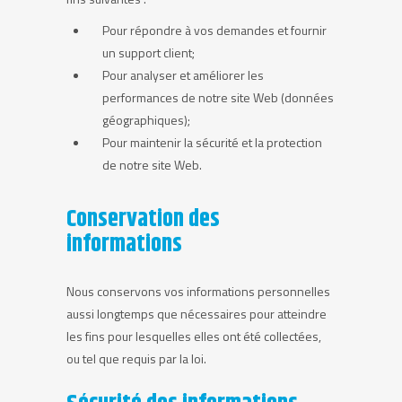
Pour répondre à vos demandes et fournir
un support client;
Pour analyser et améliorer les
performances de notre site Web (données
géographiques);
Pour maintenir la sécurité et la protection
de notre site Web.
Conservation des
informations
Nous conservons vos informations personnelles
aussi longtemps que nécessaires pour atteindre
les fins pour lesquelles elles ont été collectées,
ou tel que requis par la loi.