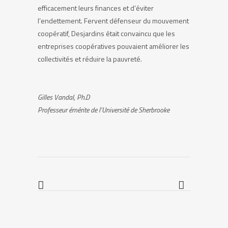
efficacement leurs finances et d’éviter
l’endettement. Fervent défenseur du mouvement
coopératif, Desjardins était convaincu que les
entreprises coopératives pouvaient améliorer les
collectivités et réduire la pauvreté.
Gilles Vandal, Ph.D
Professeur émérite de l’Université de Sherbrooke