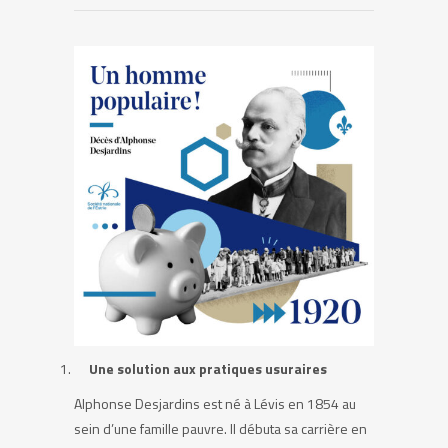
Une solution aux pratiques usuraires
Alphonse Desjardins est né à Lévis en 1854 au
sein d’une famille pauvre. Il débuta sa carrière en