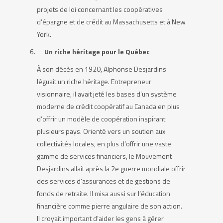
projets de loi concernant les coopératives
d’épargne et de crédit au Massachusetts et à New
York.
Un riche héritage pour le Québec
À son décès en 1920, Alphonse Desjardins
léguait un riche héritage. Entrepreneur
visionnaire, il avait jeté les bases d’un système
moderne de crédit coopératif au Canada en plus
d’offrir un modèle de coopération inspirant
plusieurs pays. Orienté vers un soutien aux
collectivités locales, en plus d’offrir une vaste
gamme de services financiers, le Mouvement
Desjardins allait après la 2e guerre mondiale offrir
des services d’assurances et de gestions de
fonds de retraite. Il misa aussi sur l’éducation
financière comme pierre angulaire de son action.
Il croyait important d’aider les gens à gérer