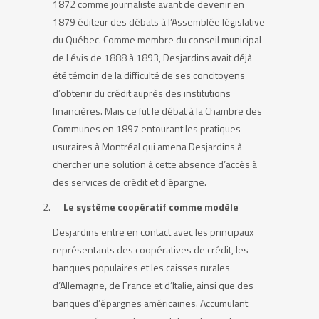
1872 comme journaliste avant de devenir en
1879 éditeur des débats à l’Assemblée législative
du Québec. Comme membre du conseil municipal
de Lévis de 1888 à 1893, Desjardins avait déjà
été témoin de la difficulté de ses concitoyens
d’obtenir du crédit auprès des institutions
financières. Mais ce fut le débat à la Chambre des
Communes en 1897 entourant les pratiques
usuraires à Montréal qui amena Desjardins à
chercher une solution à cette absence d’accès à
des services de crédit et d’épargne.
Le système coopératif comme modèle
Desjardins entre en contact avec les principaux
représentants des coopératives de crédit, les
banques populaires et les caisses rurales
d’Allemagne, de France et d’Italie, ainsi que des
banques d’épargnes américaines. Accumulant