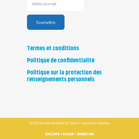
Termes et conditions
Politique de confidentialité
Politique sur la protection des
renseignements personnels
© 2021 Société nationale de l'Estrie - Tous droits réservés
Q14 | WEB + DESIGN + MARKETING