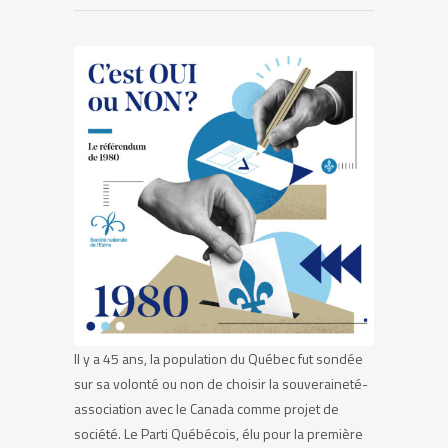
Il y a 45 ans, la population du Québec fut sondée
sur sa volonté ou non de choisir la souveraineté-
association avec le Canada comme projet de
société. Le Parti Québécois, élu pour la première