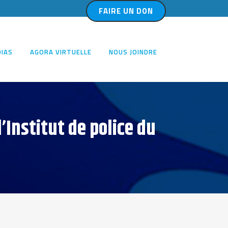
FAIRE UN DON
IAS
AGORA VIRTUELLE
NOUS JOINDRE
’Institut de police du