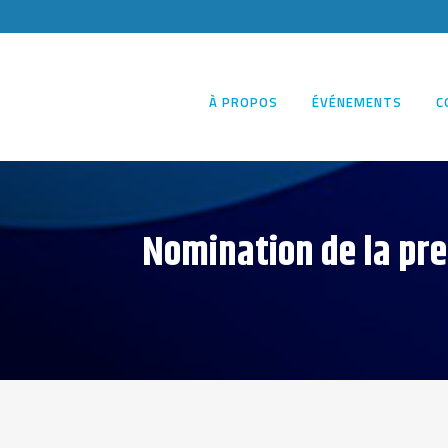
À PROPOS
ÉVÉNEMENTS
C
Nomination de la prem