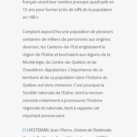
français virent leur nombre presque quadruplé en
15 ans pour former près de 48% de la population
en 1861.
Comptant aujourd’hui une population de plusieurs
centaines de milliers de personnes aux origines
diverses, les Cantons-de-l’Est englobaient la
région de l’Estrie et touchaient aux régions de la
Montérégie, du Centre-du-Québec et de
Chaudières-Appalaches. L’importance de ce
territoire et de sa population dans l’histoire du
Québec est donc immense. C’est pourquoi la
Société nationale de l’Estrie, dont la mission
consiste notamment à promouvoir l’histoire
régionale et nationale, tient à rappeler cet
important anniversaire.
[1]
KESTEMAN, Jean-Pierre,
Histoire de Sherbrooke