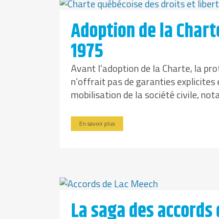
Adoption de la Chart
1975
Avant l’adoption de la Charte, la pro
n’offrait pas de garanties explicites
mobilisation de la société civile, no
En savoir plus
La saga des accords