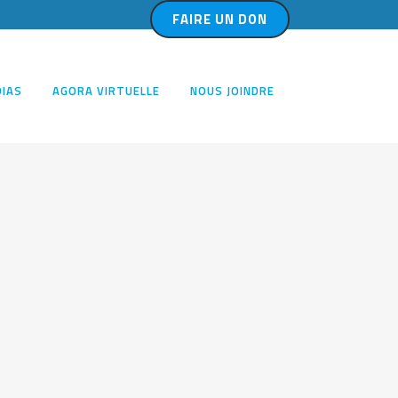
FAIRE UN DON
IAS
AGORA VIRTUELLE
NOUS JOINDRE