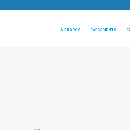
À PROPOS
ÉVÉNEMENTS
C