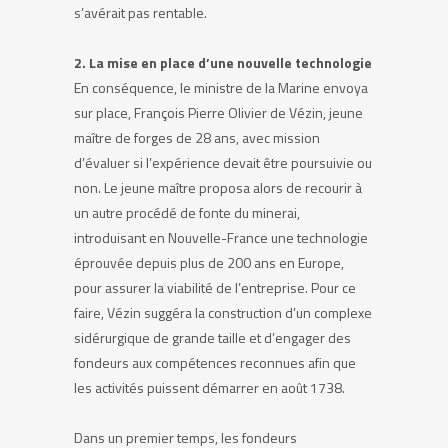
s’avérait pas rentable.
2. La mise en place d’une nouvelle technologie
En conséquence, le ministre de la Marine envoya
sur place, François Pierre Olivier de Vézin, jeune
maître de forges de 28 ans, avec mission
d’évaluer si l’expérience devait être poursuivie ou
non. Le jeune maître proposa alors de recourir à
un autre procédé de fonte du minerai,
introduisant en Nouvelle-France une technologie
éprouvée depuis plus de 200 ans en Europe,
pour assurer la viabilité de l’entreprise. Pour ce
faire, Vézin suggéra la construction d’un complexe
sidérurgique de grande taille et d’engager des
fondeurs aux compétences reconnues afin que
les activités puissent démarrer en août 1738.
Dans un premier temps, les fondeurs