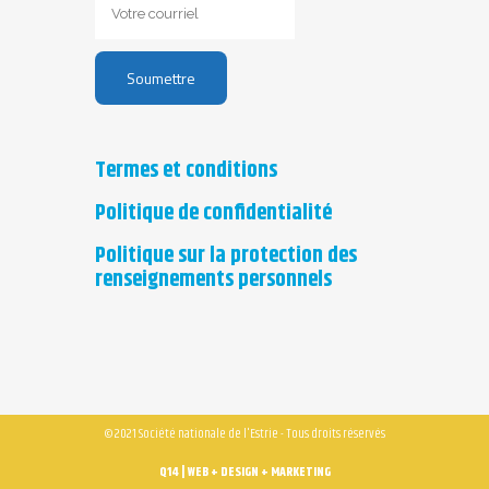
Termes et conditions
Politique de confidentialité
Politique sur la protection des
renseignements personnels
© 2021 Société nationale de l'Estrie - Tous droits réservés
Q14 | WEB + DESIGN + MARKETING