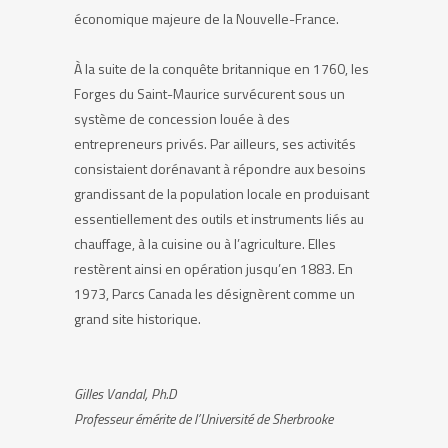
économique majeure de la Nouvelle-France.
À la suite de la conquête britannique en 1760, les
Forges du Saint-Maurice survécurent sous un
système de concession louée à des
entrepreneurs privés. Par ailleurs, ses activités
consistaient dorénavant à répondre aux besoins
grandissant de la population locale en produisant
essentiellement des outils et instruments liés au
chauffage, à la cuisine ou à l’agriculture. Elles
restèrent ainsi en opération jusqu’en 1883. En
1973, Parcs Canada les désignèrent comme un
grand site historique.
Gilles Vandal, Ph.D
Professeur émérite de l’Université de Sherbrooke