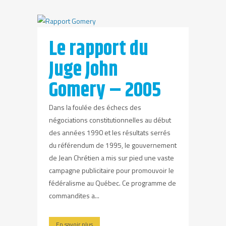
Le rapport du
Juge John
Gomery – 2005
Dans la foulée des échecs des
négociations constitutionnelles au début
des années 1990 et les résultats serrés
du référendum de 1995, le gouvernement
de Jean Chrétien a mis sur pied une vaste
campagne publicitaire pour promouvoir le
fédéralisme au Québec. Ce programme de
commandites a...
En savoir plus