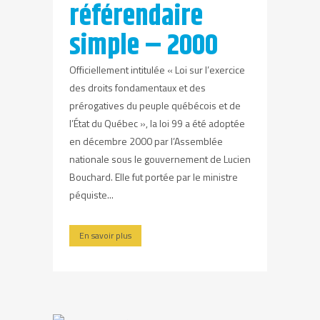
référendaire
simple – 2000
Officiellement intitulée « Loi sur l’exercice
des droits fondamentaux et des
prérogatives du peuple québécois et de
l’État du Québec », la loi 99 a été adoptée
en décembre 2000 par l’Assemblée
nationale sous le gouvernement de Lucien
Bouchard. Elle fut portée par le ministre
péquiste...
En savoir plus