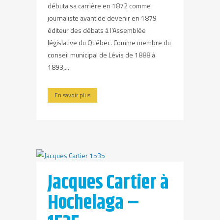
débuta sa carrière en 1872 comme
journaliste avant de devenir en 1879
éditeur des débats à l’Assemblée
législative du Québec. Comme membre du
conseil municipal de Lévis de 1888 à
1893,...
En savoir plus
Jacques Cartier à
Hochelaga –