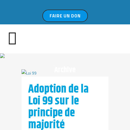
FAIRE UN DON
Archive
Adoption de la
Loi 99 sur le
principe de
majorité