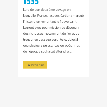
1535
Lors de son deuxième voyage en
Nouvelle-France, Jacques Cartier a marqué
l’histoire en remontant le fleuve saint-
Laurent avec pour mission de découvrir
des richesses, notamment de l’or et de
trouver un passage vers l’Asie, objectif
que plusieurs puissances européennes
de l’époque souhaitait atteindre....
En savoir plus