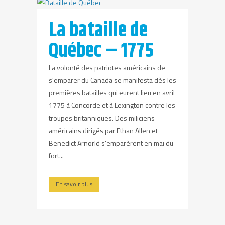
La bataille de
Québec – 1775
La volonté des patriotes américains de
s'emparer du Canada se manifesta dès les
premières batailles qui eurent lieu en avril
1775 à Concorde et à Lexington contre les
troupes britanniques. Des miliciens
américains dirigés par Ethan Allen et
Benedict Arnorld s'emparèrent en mai du
fort...
En savoir plus