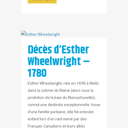
Décès d’Esther
Wheelwright –
1780
Esther Wheelwright, née en 1696 à Wells
dans la colonie du Maine (alors sous la
juridiction de la baie du Massachusetts),
connut une destinée exceptionnelle. Issue
d’une famille puritaine, elle fut enlevée
enfant lors d’un raid mené par des
Français-Canadiens et leurs alliés