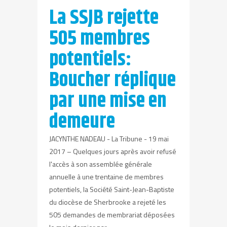
La SSJB rejette
505 membres
potentiels:
Boucher réplique
par une mise en
demeure
JACYNTHE NADEAU - La Tribune - 19 mai
2017 – Quelques jours après avoir refusé
l'accès à son assemblée générale
annuelle à une trentaine de membres
potentiels, la Société Saint-Jean-Baptiste
du diocèse de Sherbrooke a rejeté les
505 demandes de membrariat déposées