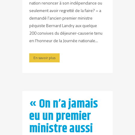
nation renoncer à son indépendance ou
seulement avoir regretté de la faire? » a
demandé l'ancien premier ministre
péquiste Bernard Landry aux quelque
200 convives du déjeuner-causerie tenu
en l'honneur de la Journée nationale...
En savoir plus
« On n’a jamais
eu un premier
ministre aussi