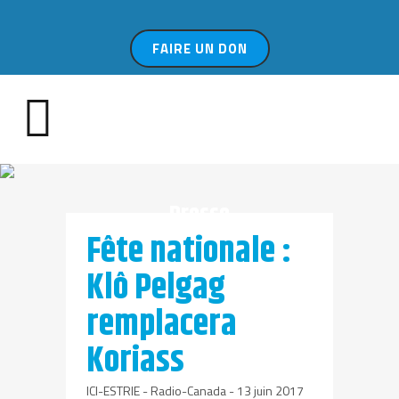
FAIRE UN DON
Presse
Fête nationale :
Klô Pelgag
remplacera
Koriass
ICI-ESTRIE - Radio-Canada - 13 juin 2017