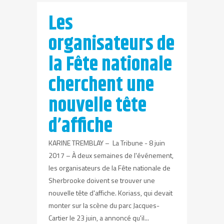
Les
organisateurs de
la Fête nationale
cherchent une
nouvelle tête
d’affiche
KARINE TREMBLAY – La Tribune - 8 juin
2017 – À deux semaines de l'événement,
les organisateurs de la Fête nationale de
Sherbrooke doivent se trouver une
nouvelle tête d'affiche. Koriass, qui devait
monter sur la scène du parc Jacques-
Cartier le 23 juin, a annoncé qu'il...