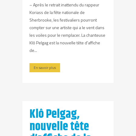
– Après le retrait inattendu du rappeur
Koriass de la fête nationale de
Sherbrooke, les festivaliers pourront
compter sur une artiste qui a le vent dans
les voiles pour le remplacer. La chanteuse
Klô Pelgag est la nouvelle tête d'affiche
de...
En savoir plus
Klô Pelgag,
nouvelle tête