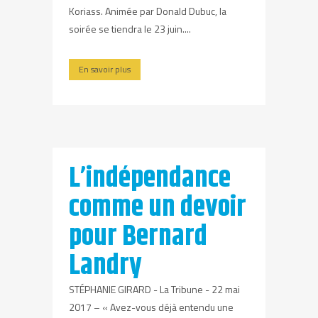
Koriass. Animée par Donald Dubuc, la
soirée se tiendra le 23 juin....
En savoir plus
L’indépendance
comme un devoir
pour Bernard
Landry
STÉPHANIE GIRARD - La Tribune - 22 mai
2017 – « Avez-vous déjà entendu une