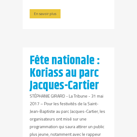
En savoir plus
Fête nationale :
Koriass au parc
Jacques-Cartier
STÉPHANIE GIRARD - La Tribune - 31 mai
2017 – Pour les festivités de la Saint-
Jean-Baptiste au parc Jacques-Cartier, les
organisateurs ont misé sur une
programmation qui saura attirer un public
plus jeune, notamment avec le rappeur